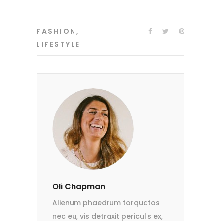
FASHION
,
LIFESTYLE
Oli Chapman
Alienum phaedrum torquatos
nec eu, vis detraxit periculis ex,