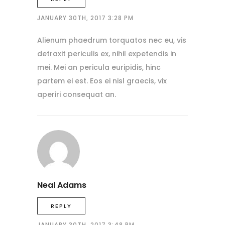
JANUARY 30TH, 2017 3:28 PM
Alienum phaedrum torquatos nec eu, vis
detraxit periculis ex, nihil expetendis in
mei. Mei an pericula euripidis, hinc
partem ei est. Eos ei nisl graecis, vix
aperiri consequat an.
Neal Adams
REPLY
JANUARY 30TH, 2017 3:48 PM