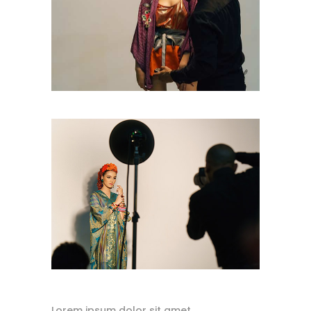
Lorem ipsum dolor sit amet,