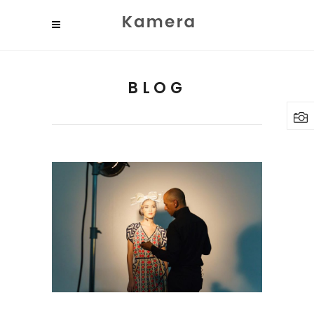
myhouseoffurniture.com
link slot gacor
link slot gacor
slot online
situs togel
link gacor
situs togel
slot gacor
slot gacor
situs togel
slot gacor
toto togel
jacktoto
toto togel
toto togel
situs slot
situs slot
jacktoto
jacktoto
link slot
slot resmi
situs slot
jacktoto
jacktoto
BLOG