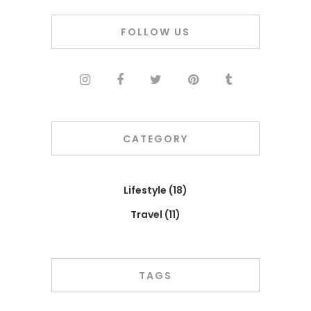
FOLLOW US
CATEGORY
Lifestyle
(18)
Travel
(11)
TAGS