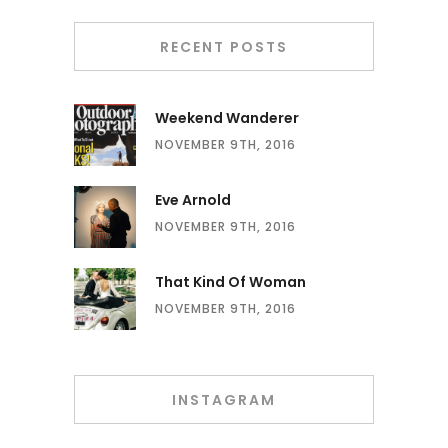
RECENT POSTS
Weekend Wanderer
NOVEMBER 9TH, 2016
Eve Arnold
NOVEMBER 9TH, 2016
That Kind Of Woman
NOVEMBER 9TH, 2016
INSTAGRAM