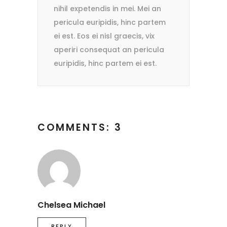
nihil expetendis in mei. Mei an
pericula euripidis, hinc partem
ei est. Eos ei nisl graecis, vix
aperiri consequat an pericula
euripidis, hinc partem ei est.
COMMENTS: 3
Chelsea Michael
REPLY