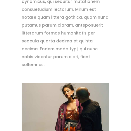
dynamicus, qui sequitur mutationem
consuetudium lectorum. Mirum est
notare quam littera gothica, quam nunc
putamus parum claram, anteposuerit
litterarum formas humanitatis per
seacula quarta decima et quinta
decima. Eodem modo typi, qui nunc
nobis videntur parum clari, fiant
sollemnes.