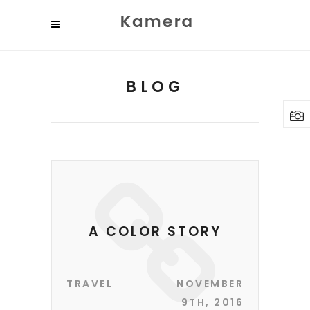
myhouseoffurniture.com
link slot gacor
link slot gacor
slot online
situs togel
link gacor
situs togel
slot gacor
slot gacor
situs togel
slot gacor
toto togel
jacktoto
toto togel
toto togel
situs slot
situs slot
jacktoto
jacktoto
link slot
slot resmi
situs slot
jacktoto
jacktoto
BLOG
A COLOR STORY
TRAVEL
NOVEMBER
9TH, 2016