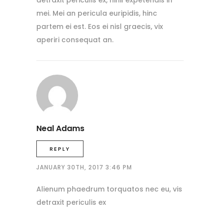
mei. Mei an pericula euripidis, hinc
partem ei est. Eos ei nisl graecis, vix
aperiri consequat an.
Neal Adams
REPLY
JANUARY 30TH, 2017 3:46 PM
Alienum phaedrum torquatos nec eu, vis
detraxit periculis ex