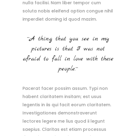
nulla facilisi. Nam liber tempor cum
soluta nobis eleifend option congue nihil
imperdiet doming id quod mazim.
``A thing that you see in my
pictures is that I was not
afraid to fall in love with these
people.``
Pacerat facer possim assum. Typi non
habent claritatem insitam; est usus
legentis in iis qui facit eorum claritatem.
Investigationes demonstraverunt
lectores legere me lius quod ii legunt
saepius. Claritas est etiam processus