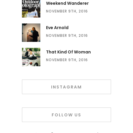
Weekend Wanderer
NOVEMBER 9TH, 2016
Eve Arnold
NOVEMBER 9TH, 2016
That Kind Of Woman
NOVEMBER 9TH, 2016
INSTAGRAM
FOLLOW US