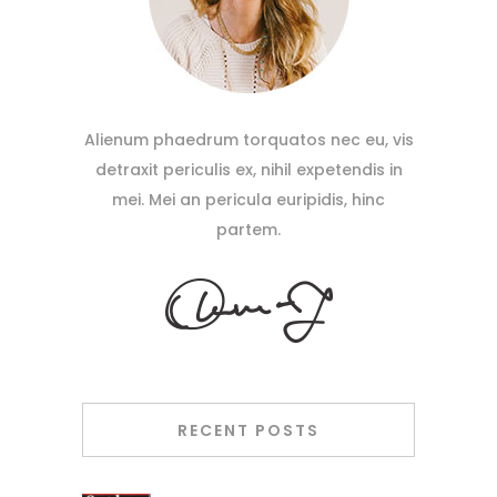
Alienum phaedrum torquatos nec eu, vis
detraxit periculis ex, nihil expetendis in
mei. Mei an pericula euripidis, hinc
partem.
RECENT POSTS