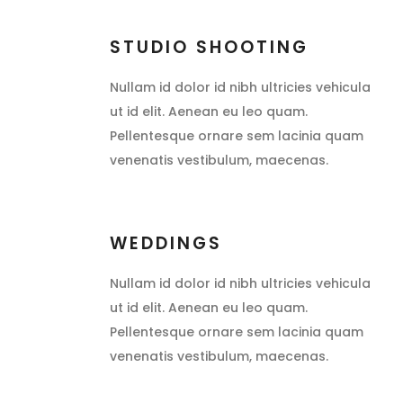
STUDIO SHOOTING
Nullam id dolor id nibh ultricies vehicula
ut id elit. Aenean eu leo quam.
Pellentesque ornare sem lacinia quam
venenatis vestibulum, maecenas.
WEDDINGS
Nullam id dolor id nibh ultricies vehicula
ut id elit. Aenean eu leo quam.
Pellentesque ornare sem lacinia quam
venenatis vestibulum, maecenas.