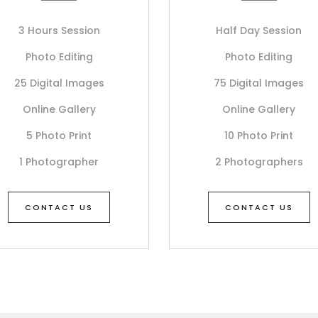
3 Hours Session
Half Day Session
Photo Editing
Photo Editing
25 Digital Images
75 Digital Images
Online Gallery
Online Gallery
5 Photo Print
10 Photo Print
1 Photographer
2 Photographers
CONTACT US
CONTACT US