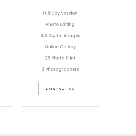
Full Day Session
Photo Editing
150 Digital Images
Online Gallery
25 Photo Print
3 Photographers
CONTACT US