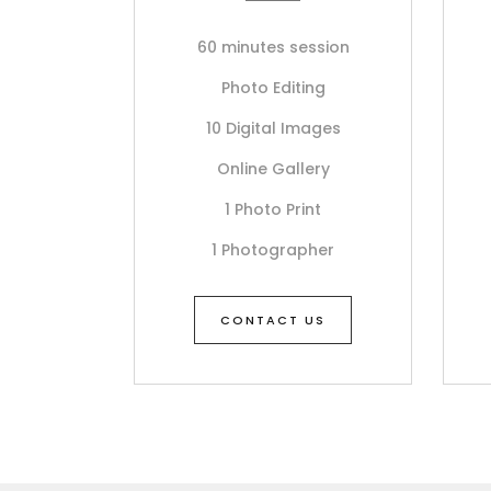
60 minutes session
Photo Editing
10 Digital Images
Online Gallery
1 Photo Print
1 Photographer
CONTACT US