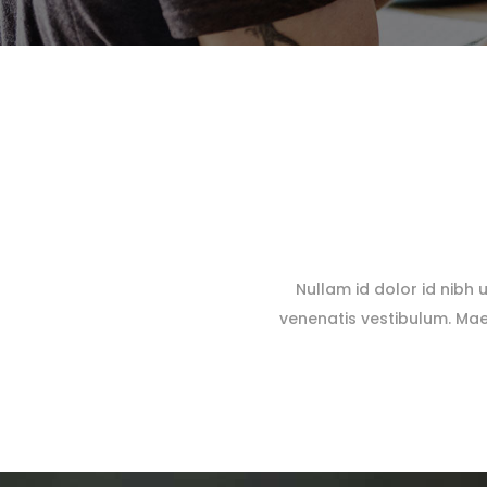
Nullam id dolor id nibh 
venenatis vestibulum. Mae