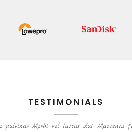
TESTIMONIALS
pulvinar. Morbi vel luctus dui. Maecenas fa